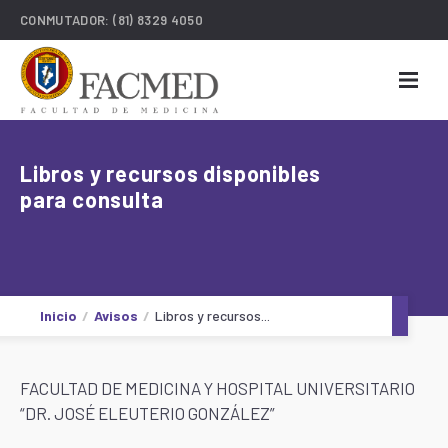
CONMUTADOR:
(81) 8329 4050
Libros y recursos disponibles
para consulta
Inicio
Avisos
Libros y recursos...
FACULTAD DE MEDICINA Y HOSPITAL UNIVERSITARIO
“DR. JOSÉ ELEUTERIO GONZÁLEZ”