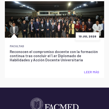
10 JUL 2026
FACULTAD
Reconocen el compromiso docente con la formación
continua tras concluir el 1.er Diplomado de
Habilidades y Acción Docente Universitaria
LEER MÁS