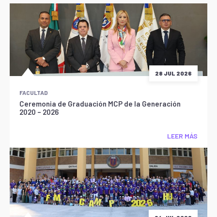
28 JUL 2026
FACULTAD
Ceremonia de Graduación MCP de la Generación
2020 – 2026
LEER MÁS