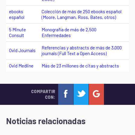
ebooks
Colección de más de 250 ebooks español
español
(Moore, Langman, Ross, Bates, otros)
5 Minute
Monografía de más de 2,500
Consult
Enfermedades
Referencias y abstracts de más de 3,000
Ovid Journals
journals (Full Text a Open Access)
Ovid Medline
Más de 23 millones de citas y abstracts
COMPARTIR
CON:
Noticias relacionadas