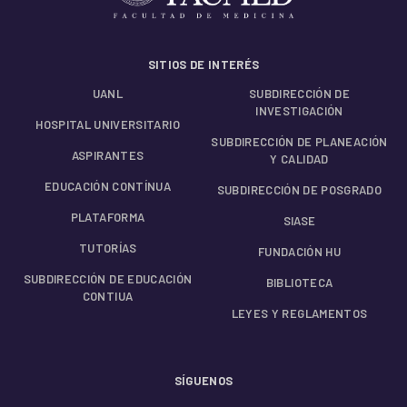
SITIOS DE INTERÉS
UANL
SUBDIRECCIÓN DE
INVESTIGACIÓN
HOSPITAL UNIVERSITARIO
SUBDIRECCIÓN DE PLANEACIÓN
ASPIRANTES
Y CALIDAD
EDUCACIÓN CONTÍNUA
SUBDIRECCIÓN DE POSGRADO
PLATAFORMA
SIASE
TUTORÍAS
FUNDACIÓN HU
SUBDIRECCIÓN DE EDUCACIÓN
BIBLIOTECA
CONTIUA
LEYES Y REGLAMENTOS
SÍGUENOS