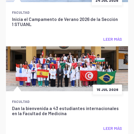
24 JUL 2026
FACULTAD
Inicia el Campamento de Verano 2026 de la Sección
1 STUANL
LEER MÁS
15 JUL 2026
FACULTAD
Dan la bienvenida a 43 estudiantes internacionales
en la Facultad de Medicina
LEER MÁS