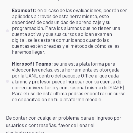
Examsoft:
en el caso de las evaluaciones, podrán ser
aplicados a través de esta herramienta, esto
dependerá de cada unidad de aprendizaje y su
programación. Para los alumnos que no tienen una
cuenta activa y que sus cursos aplican examen
digital, se les estará comunicando cuando las
cuentas estén creadas y el método de cómo se las
haremos llegar.
Microsoft Teams:
se une esta plataforma para
videoconferencias,
esta herramienta es otorgada
por la UANL dentro del paquete Office al que cada
alumno y profesor puede ingresar con su cuenta de
correo universitario y contraseña (misma del SIASE).
Para el uso de esta última podrás encontrar un curso
de capacitación en tu plataforma moodle.
De contar con cualquier problema para el ingreso por
usuarios o contraseñas, favor de llenar el
siguiente reporte.