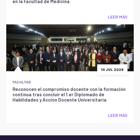
en la Facultad de Medicina
LEER MÁS
10 JUL 2026
FACULTAD
Reconocen el compromiso docente con la formación
continua tras concluir el 1.er Diplomado de
Habilidades y Acción Docente Universitaria
LEER MÁS