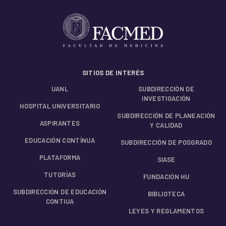
SITIOS DE INTERÉS
UANL
SUBDIRECCIÓN DE
INVESTIGACIÓN
HOSPITAL UNIVERSITARIO
SUBDIRECCIÓN DE PLANEACIÓN
ASPIRANTES
Y CALIDAD
EDUCACIÓN CONTÍNUA
SUBDIRECCIÓN DE POSGRADO
PLATAFORMA
SIASE
TUTORÍAS
FUNDACIÓN HU
SUBDIRECCIÓN DE EDUCACIÓN
BIBLIOTECA
CONTIUA
LEYES Y REGLAMENTOS