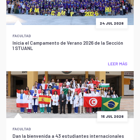
24 JUL 2026
FACULTAD
Inicia el Campamento de Verano 2026 de la Sección
1 STUANL
LEER MÁS
15 JUL 2026
FACULTAD
Dan la bienvenida a 43 estudiantes internacionales