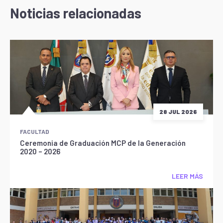
Noticias relacionadas
28 JUL 2026
FACULTAD
Ceremonia de Graduación MCP de la Generación
2020 – 2026
LEER MÁS