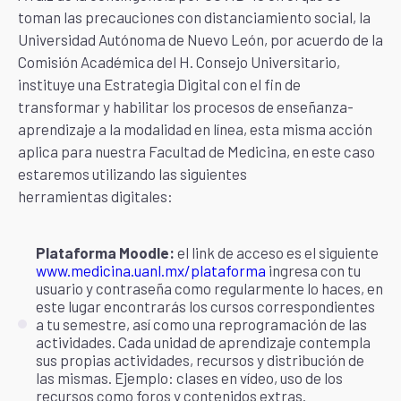
toman las precauciones con distanciamiento social, la
Universidad Autónoma de Nuevo León, por acuerdo de la
Comisión Académica del H. Consejo Universitario,
instituye una Estrategia Digital con el fin de
transformar y habilitar los procesos de enseñanza-
aprendizaje a la modalidad en línea, esta misma acción
aplica para nuestra Facultad de Medicina, en este caso
estaremos utilizando las siguientes
herramientas digitales:
Plataforma Moodle:
el link de acceso es el siguiente
www.medicina.uanl.mx/plataforma
ingresa con tu
usuario y contraseña como regularmente lo haces, en
este lugar encontrarás los cursos correspondientes
a tu semestre, así como una reprogramación de las
actividades. Cada unidad de aprendizaje contempla
sus propias actividades, recursos y distribución de
las mismas. Ejemplo: clases en vídeo, uso de los
recursos como foros y contenidos extras.