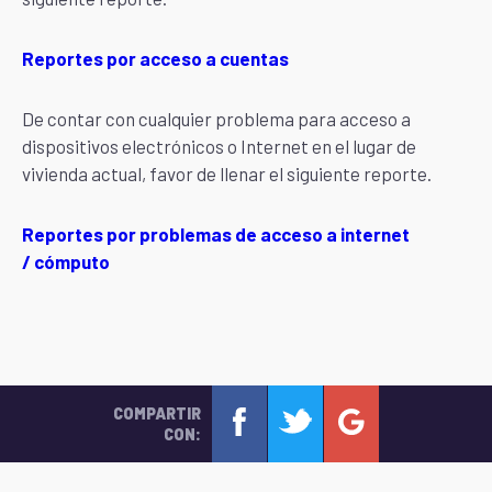
Reportes por acceso a cuentas
De contar con cualquier problema para acceso a
dispositivos electrónicos o Internet en el lugar de
vivienda actual, favor de llenar el siguiente reporte.
Reportes por problemas de acceso a internet
/ cómputo
COMPARTIR
CON: