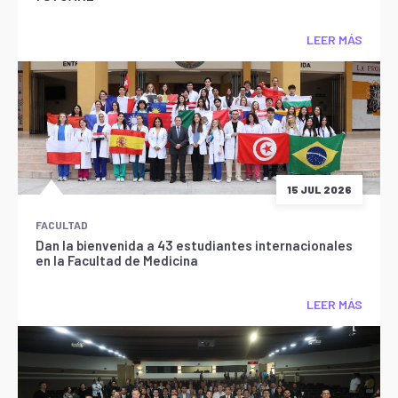
LEER MÁS
15 JUL 2026
FACULTAD
Dan la bienvenida a 43 estudiantes internacionales
en la Facultad de Medicina
LEER MÁS