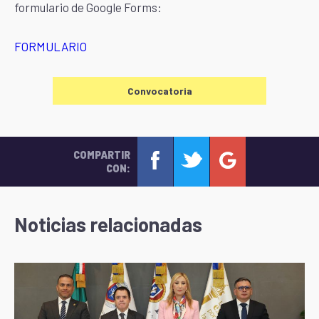
formulario de Google Forms:
FORMULARIO
Convocatoria
COMPARTIR
CON:
Noticias relacionadas