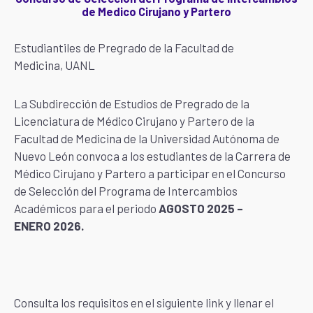
de Medico Cirujano y Partero
Estudiantiles de Pregrado de la Facultad de
Medicina, UANL
La Subdirección de Estudios de Pregrado de la
Licenciatura de Médico Cirujano y Partero de la
Facultad de Medicina de la Universidad Autónoma de
Nuevo León convoca a los estudiantes de la Carrera de
Médico Cirujano y Partero a participar en el Concurso
de Selección del Programa de Intercambios
Académicos para el periodo
AGOSTO 2025 –
ENERO 2026.
Consulta los requisitos en el siguiente link y llenar el