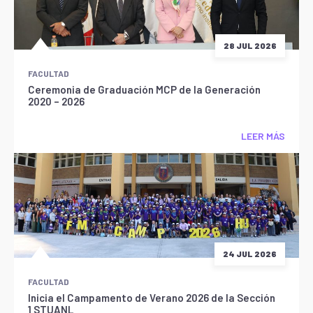
28 JUL 2026
FACULTAD
Ceremonia de Graduación MCP de la Generación
2020 – 2026
LEER MÁS
24 JUL 2026
FACULTAD
Inicia el Campamento de Verano 2026 de la Sección
1 STUANL