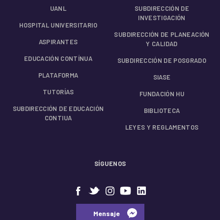
UANL
SUBDIRECCIÓN DE
INVESTIGACIÓN
HOSPITAL UNIVERSITARIO
SUBDIRECCIÓN DE PLANEACIÓN
ASPIRANTES
Y CALIDAD
EDUCACIÓN CONTÍNUA
SUBDIRECCIÓN DE POSGRADO
PLATAFORMA
SIASE
TUTORÍAS
FUNDACIÓN HU
SUBDIRECCIÓN DE EDUCACIÓN
BIBLIOTECA
CONTIUA
LEYES Y REGLAMENTOS
SÍGUENOS
⠀⠀Mensaje⠀