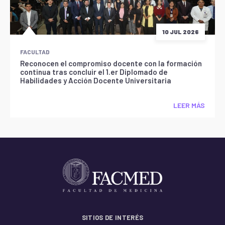
10 JUL 2026
FACULTAD
Reconocen el compromiso docente con la formación
continua tras concluir el 1.er Diplomado de
Habilidades y Acción Docente Universitaria
LEER MÁS
SITIOS DE INTERÉS