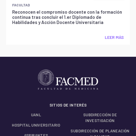
FACULTAD
Reconocen el compromiso docente con la formación
continua tras concluir el 1.er Diplomado de
Habilidades y Acción Docente Universitaria
LEER MÁS
SITIOS DE INTERÉS
UANL
SUBDIRECCIÓN DE
INVESTIGACIÓN
HOSPITAL UNIVERSITARIO
SUBDIRECCIÓN DE PLANEACIÓN
ASPIRANTES