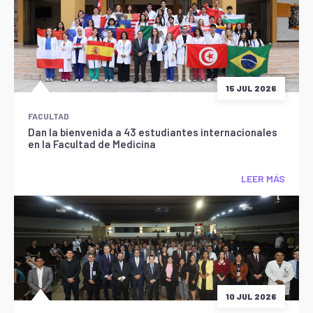
15 JUL 2026
FACULTAD
Dan la bienvenida a 43 estudiantes internacionales
en la Facultad de Medicina
LEER MÁS
10 JUL 2026