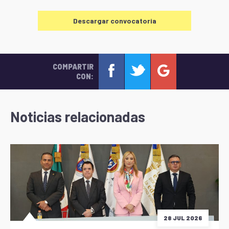
Descargar convocatoria
COMPARTIR
CON:
Noticias relacionadas
28 JUL 2026