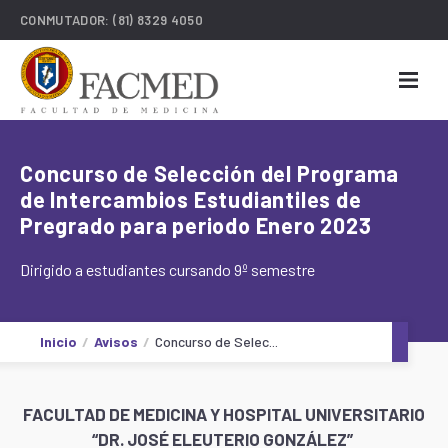
CONMUTADOR:
(81) 8329 4050
Concurso de Selección del Programa
de Intercambios Estudiantiles de
Pregrado para periodo Enero 2023
Dirigido a estudiantes cursando 9º semestre
Inicio
Avisos
Concurso de Selec...
FACULTAD DE MEDICINA Y HOSPITAL UNIVERSITARIO
“DR. JOSÉ ELEUTERIO GONZÁLEZ”