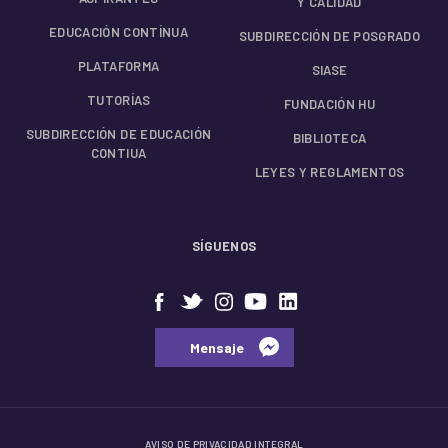
Y CALIDAD
EDUCACIÓN CONTÍNUA
SUBDIRECCIÓN DE POSGRADO
PLATAFORMA
SIASE
TUTORÍAS
FUNDACIÓN HU
SUBDIRECCIÓN DE EDUCACIÓN
BIBLIOTECA
CONTIUA
LEYES Y REGLAMENTOS
SÍGUENOS
⠀⠀Mensaje⠀
AVISO DE PRIVACIDAD INTEGRAL