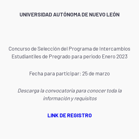
UNIVERSIDAD AUTÓNOMA DE NUEVO LEÓN
Concurso de Selección del Programa de Intercambios
Estudiantiles de Pregrado para periodo Enero 2023
Fecha para participar: 25 de marzo
Descarga la convocatoria para conocer toda la
información y requisitos
LINK DE REGISTRO