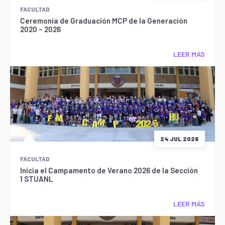
FACULTAD
Ceremonia de Graduación MCP de la Generación
2020 – 2026
LEER MÁS
24 JUL 2026
FACULTAD
Inicia el Campamento de Verano 2026 de la Sección
1 STUANL
LEER MÁS