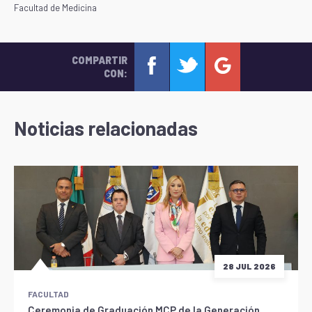
Facultad de Medicina
COMPARTIR
CON:
Noticias relacionadas
28 JUL 2026
FACULTAD
Ceremonia de Graduación MCP de la Generación