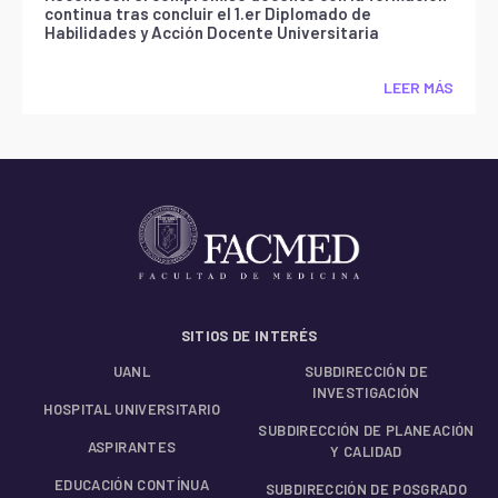
continua tras concluir el 1.er Diplomado de
Habilidades y Acción Docente Universitaria
LEER MÁS
SITIOS DE INTERÉS
UANL
SUBDIRECCIÓN DE
INVESTIGACIÓN
HOSPITAL UNIVERSITARIO
SUBDIRECCIÓN DE PLANEACIÓN
ASPIRANTES
Y CALIDAD
EDUCACIÓN CONTÍNUA
SUBDIRECCIÓN DE POSGRADO