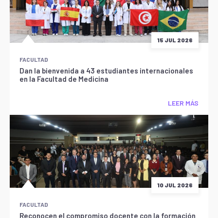
15 JUL 2026
FACULTAD
Dan la bienvenida a 43 estudiantes internacionales
en la Facultad de Medicina
LEER MÁS
10 JUL 2026
FACULTAD
Reconocen el compromiso docente con la formación