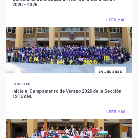
2020 – 2026
LEER MÁS
24 JUL 2026
FACULTAD
Inicia el Campamento de Verano 2026 de la Sección
1 STUANL
LEER MÁS