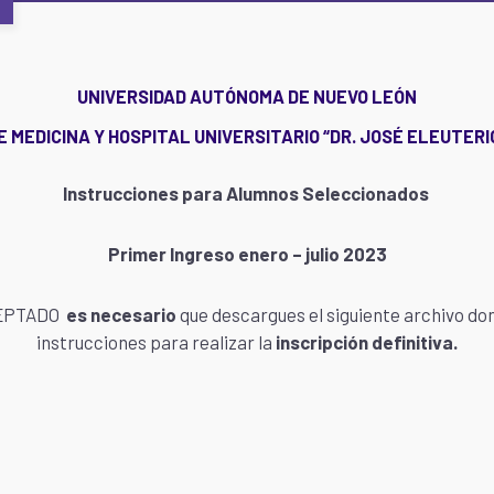
UNIVERSIDAD AUTÓNOMA DE NUEVO LEÓN
 MEDICINA Y HOSPITAL UNIVERSITARIO “DR. JOSÉ ELEUTER
Instrucciones para Alumnos Seleccionados
Primer Ingreso enero – julio 2023
ACEPTADO
es necesario
que descargues el siguiente archivo do
instrucciones para realizar la
inscripción definitiva
.