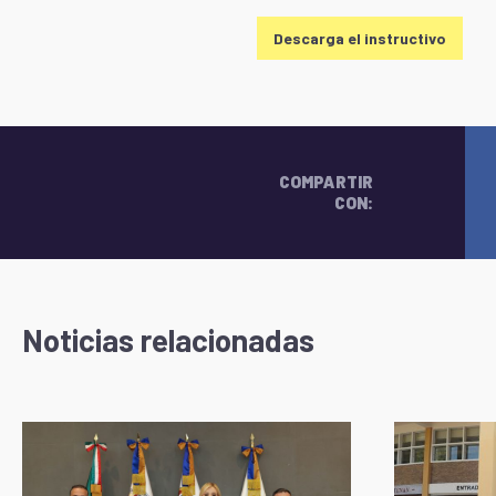
Descarga el instructivo
COMPARTIR
CON:
Noticias relacionadas