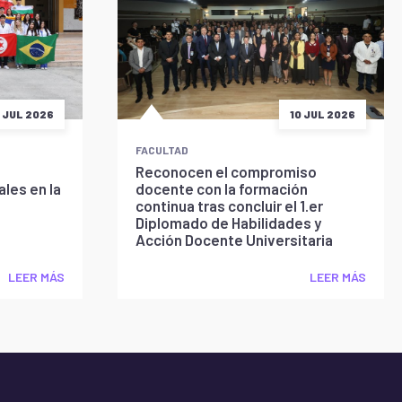
5 JUL 2026
10 JUL 2026
FACULTAD
Reconocen el compromiso
les en la
docente con la formación
continua tras concluir el 1.er
Diplomado de Habilidades y
Acción Docente Universitaria
LEER MÁS
LEER MÁS