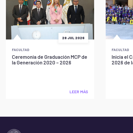
28 JUL 2026
FACULTAD
FACULTAD
Ceremonia de Graduación MCP de
Inicia e
la Generación 2020 – 2026
2026 de 
LEER MÁS