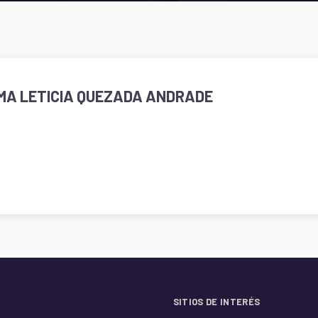
IRMA LETICIA QUEZADA ANDRADE
SITIOS DE INTERÉS