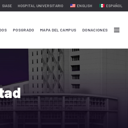
SIASE
HOSPITAL UNIVERSITARIO
ENGLISH
ESPAÑOL
DOS
POSGRADO
MAPA DEL CAMPUS
DONACIONES
ltad