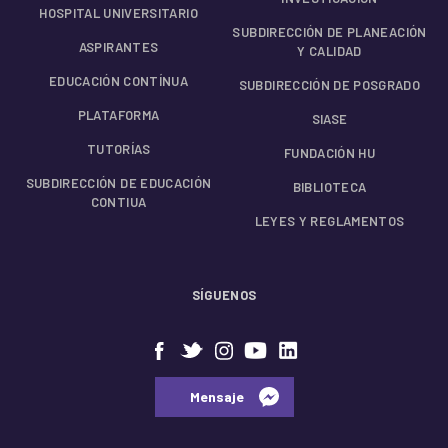
HOSPITAL UNIVERSITARIO
SUBDIRECCIÓN DE PLANEACIÓN
ASPIRANTES
Y CALIDAD
EDUCACIÓN CONTÍNUA
SUBDIRECCIÓN DE POSGRADO
PLATAFORMA
SIASE
TUTORÍAS
FUNDACIÓN HU
SUBDIRECCIÓN DE EDUCACIÓN
BIBLIOTECA
CONTIUA
LEYES Y REGLAMENTOS
SÍGUENOS
⠀⠀Mensaje⠀