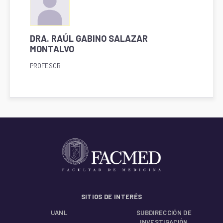
DRA. RAÚL GABINO SALAZAR
MONTALVO
PROFESOR
SITIOS DE INTERÉS
UANL
SUBDIRECCIÓN DE
INVESTIGACIÓN