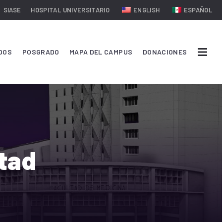
SIASE
HOSPITAL UNIVERSITARIO
ENGLISH
ESPAÑOL
DOS
POSGRADO
MAPA DEL CAMPUS
DONACIONES
ltad