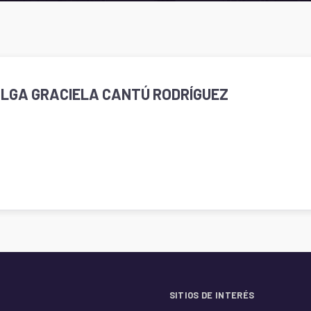
OLGA GRACIELA CANTÚ RODRÍGUEZ
SITIOS DE INTERÉS