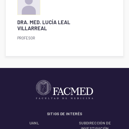
DRA. MED. LUCÍA LEAL
VILLARREAL
PROFESOR
SITIOS DE INTERÉS
UANL
SUBDIRECCIÓN DE
INVESTIGACIÓN