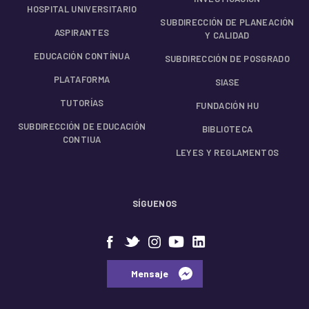
HOSPITAL UNIVERSITARIO
SUBDIRECCIÓN DE PLANEACIÓN
ASPIRANTES
Y CALIDAD
EDUCACIÓN CONTÍNUA
SUBDIRECCIÓN DE POSGRADO
PLATAFORMA
SIASE
TUTORÍAS
FUNDACIÓN HU
SUBDIRECCIÓN DE EDUCACIÓN
BIBLIOTECA
CONTIUA
LEYES Y REGLAMENTOS
SÍGUENOS
⠀⠀Mensaje⠀