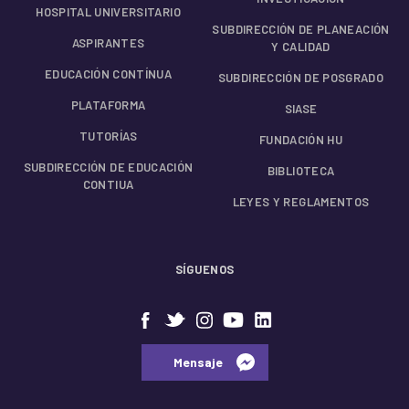
HOSPITAL UNIVERSITARIO
SUBDIRECCIÓN DE PLANEACIÓN
ASPIRANTES
Y CALIDAD
EDUCACIÓN CONTÍNUA
SUBDIRECCIÓN DE POSGRADO
PLATAFORMA
SIASE
TUTORÍAS
FUNDACIÓN HU
SUBDIRECCIÓN DE EDUCACIÓN
BIBLIOTECA
CONTIUA
LEYES Y REGLAMENTOS
SÍGUENOS
⠀⠀Mensaje⠀