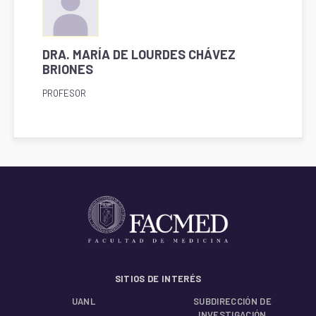
DRA. MARÍA DE LOURDES CHÁVEZ
BRIONES
PROFESOR
SITIOS DE INTERÉS
UANL
SUBDIRECCIÓN DE
INVESTIGACIÓN