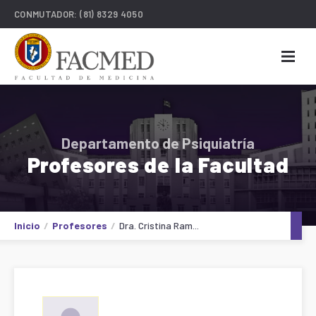
CONMUTADOR:
(81) 8329 4050
Departamento de Psiquiatría
Profesores de la Facultad
Inicio
Profesores
Dra. Cristina Ram...