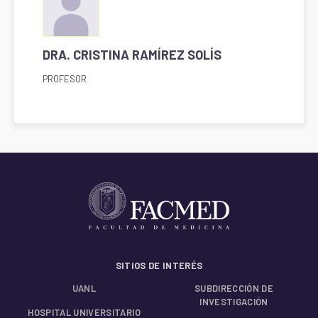
DRA. CRISTINA RAMÍREZ SOLÍS
PROFESOR
SITIOS DE INTERÉS
UANL
SUBDIRECCIÓN DE
INVESTIGACIÓN
HOSPITAL UNIVERSITARIO