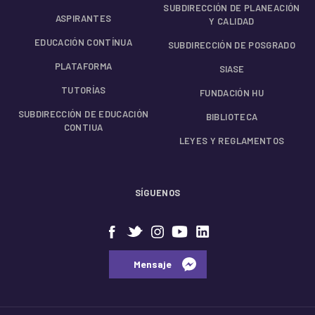
SUBDIRECCIÓN DE PLANEACIÓN
ASPIRANTES
Y CALIDAD
EDUCACIÓN CONTÍNUA
SUBDIRECCIÓN DE POSGRADO
PLATAFORMA
SIASE
TUTORÍAS
FUNDACIÓN HU
SUBDIRECCIÓN DE EDUCACIÓN
BIBLIOTECA
CONTIUA
LEYES Y REGLAMENTOS
SÍGUENOS
⠀⠀Mensaje⠀