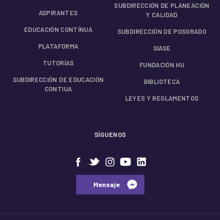
SUBDIRECCIÓN DE PLANEACIÓN
ASPIRANTES
Y CALIDAD
EDUCACIÓN CONTÍNUA
SUBDIRECCIÓN DE POSGRADO
PLATAFORMA
SIASE
TUTORÍAS
FUNDACIÓN HU
SUBDIRECCIÓN DE EDUCACIÓN
BIBLIOTECA
CONTIUA
LEYES Y REGLAMENTOS
SÍGUENOS
⠀⠀Mensaje⠀