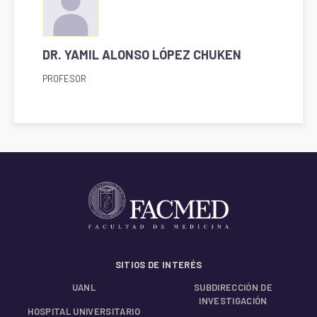
DR. YAMIL ALONSO LÓPEZ CHUKEN
PROFESOR
SITIOS DE INTERÉS
UANL
SUBDIRECCIÓN DE
INVESTIGACIÓN
HOSPITAL UNIVERSITARIO