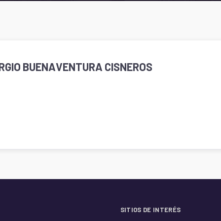
ERGIO BUENAVENTURA CISNEROS
SITIOS DE INTERÉS