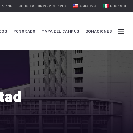
SIASE
HOSPITAL UNIVERSITARIO
ENGLISH
ESPAÑOL
DOS
POSGRADO
MAPA DEL CAMPUS
DONACIONES
ltad