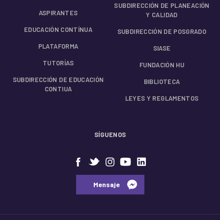
SUBDIRECCIÓN DE PLANEACIÓN
ASPIRANTES
Y CALIDAD
EDUCACIÓN CONTÍNUA
SUBDIRECCIÓN DE POSGRADO
PLATAFORMA
SIASE
TUTORÍAS
FUNDACIÓN HU
SUBDIRECCIÓN DE EDUCACIÓN
BIBLIOTECA
CONTIUA
LEYES Y REGLAMENTOS
SÍGUENOS
⠀⠀Mensaje⠀