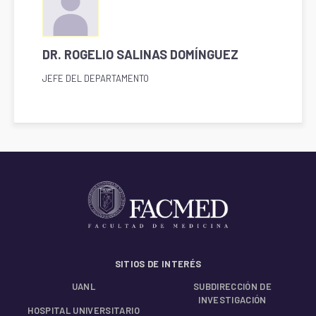
DR. ROGELIO SALINAS DOMÍNGUEZ
JEFE DEL DEPARTAMENTO
SITIOS DE INTERÉS
UANL
SUBDIRECCIÓN DE
INVESTIGACIÓN
HOSPITAL UNIVERSITARIO