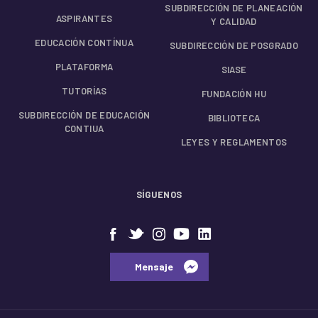
SUBDIRECCIÓN DE PLANEACIÓN
ASPIRANTES
Y CALIDAD
EDUCACIÓN CONTÍNUA
SUBDIRECCIÓN DE POSGRADO
PLATAFORMA
SIASE
TUTORÍAS
FUNDACIÓN HU
SUBDIRECCIÓN DE EDUCACIÓN
BIBLIOTECA
CONTIUA
LEYES Y REGLAMENTOS
SÍGUENOS
⠀⠀Mensaje⠀