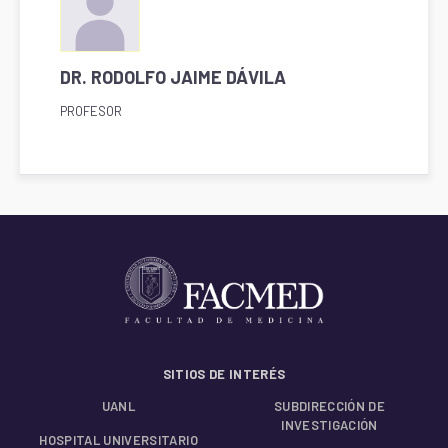
DR. RODOLFO JAIME DÁVILA
PROFESOR
SITIOS DE INTERÉS
UANL
SUBDIRECCIÓN DE
INVESTIGACIÓN
HOSPITAL UNIVERSITARIO