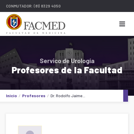
CONMUTADOR:
(81) 8329 4050
Servico de Urología
Profesores de la Facultad
Inicio
Profesores
Dr. Rodolfo Jaime...