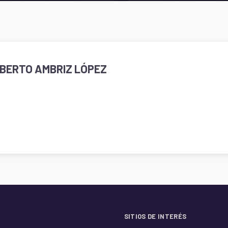
OBERTO AMBRIZ LÓPEZ
SITIOS DE INTERÉS