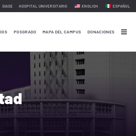
SIASE
HOSPITAL UNIVERSITARIO
ENGLISH
ESPAÑOL
DOS
POSGRADO
MAPA DEL CAMPUS
DONACIONES
ltad