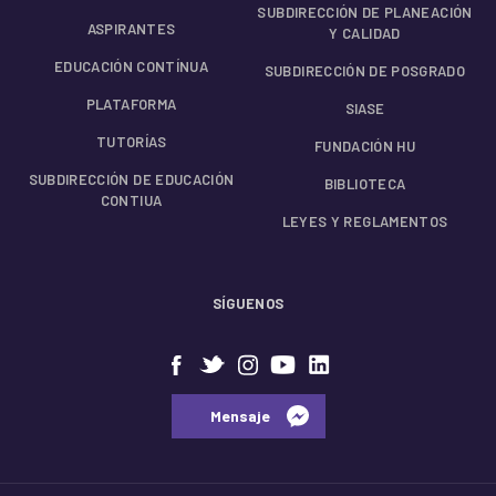
SUBDIRECCIÓN DE PLANEACIÓN
ASPIRANTES
Y CALIDAD
EDUCACIÓN CONTÍNUA
SUBDIRECCIÓN DE POSGRADO
PLATAFORMA
SIASE
TUTORÍAS
FUNDACIÓN HU
SUBDIRECCIÓN DE EDUCACIÓN
BIBLIOTECA
CONTIUA
LEYES Y REGLAMENTOS
SÍGUENOS
⠀⠀Mensaje⠀