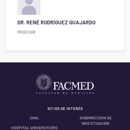
DR. RENÉ RODRÍGUEZ GUAJARDO
PROFESOR
SITIOS DE INTERÉS
UANL
SUBDIRECCIÓN DE
INVESTIGACIÓN
HOSPITAL UNIVERSITARIO