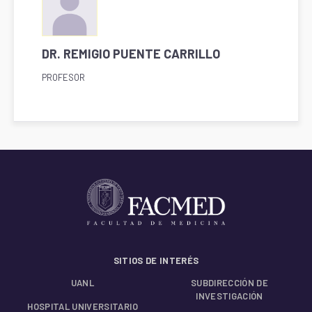
DR. REMIGIO PUENTE CARRILLO
PROFESOR
SITIOS DE INTERÉS
UANL
SUBDIRECCIÓN DE
INVESTIGACIÓN
HOSPITAL UNIVERSITARIO