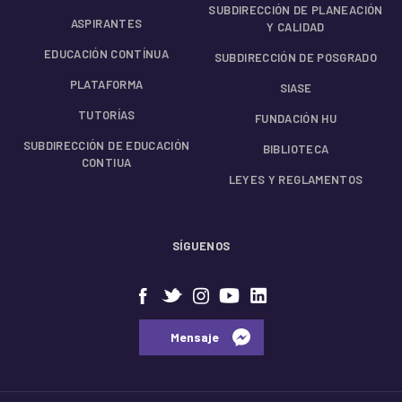
SUBDIRECCIÓN DE PLANEACIÓN
ASPIRANTES
Y CALIDAD
EDUCACIÓN CONTÍNUA
SUBDIRECCIÓN DE POSGRADO
PLATAFORMA
SIASE
TUTORÍAS
FUNDACIÓN HU
SUBDIRECCIÓN DE EDUCACIÓN
BIBLIOTECA
CONTIUA
LEYES Y REGLAMENTOS
SÍGUENOS
⠀⠀Mensaje⠀