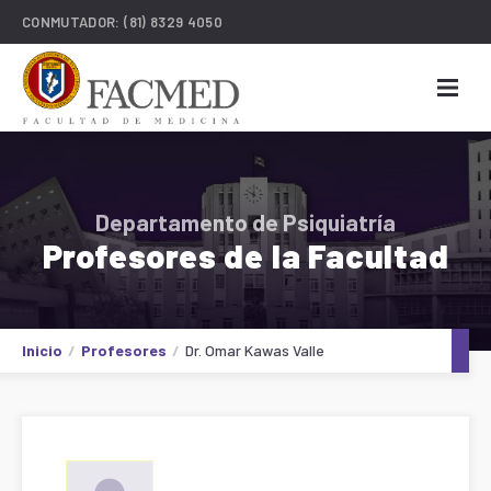
CONMUTADOR:
(81) 8329 4050
Departamento de Psiquiatría
Profesores de la Facultad
Inicio
Profesores
Dr. Omar Kawas Valle