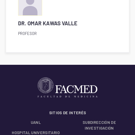
DR. OMAR KAWAS VALLE
PROFESOR
SITIOS DE INTERÉS
UANL
SUBDIRECCIÓN DE
INVESTIGACIÓN
HOSPITAL UNIVERSITARIO