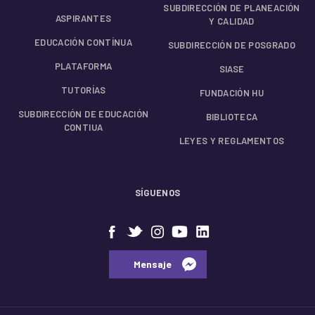
SUBDIRECCIÓN DE PLANEACIÓN
ASPIRANTES
Y CALIDAD
EDUCACIÓN CONTÍNUA
SUBDIRECCIÓN DE POSGRADO
PLATAFORMA
SIASE
TUTORÍAS
FUNDACIÓN HU
SUBDIRECCIÓN DE EDUCACIÓN
BIBLIOTECA
CONTIUA
LEYES Y REGLAMENTOS
SÍGUENOS
⠀⠀Mensaje⠀