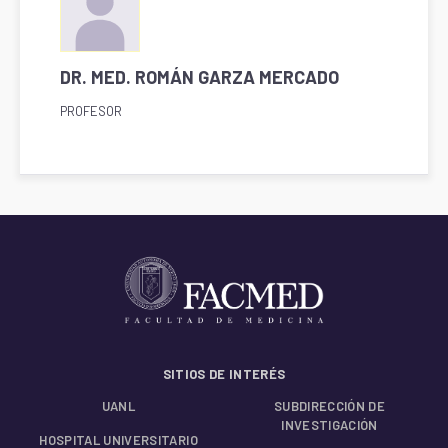
DR. MED. ROMÁN GARZA MERCADO
PROFESOR
SITIOS DE INTERÉS
UANL
SUBDIRECCIÓN DE
INVESTIGACIÓN
HOSPITAL UNIVERSITARIO