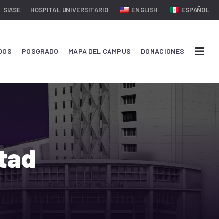
SIASE
HOSPITAL UNIVERSITARIO
ENGLISH
ESPAÑOL
DOS
POSGRADO
MAPA DEL CAMPUS
DONACIONES
ltad