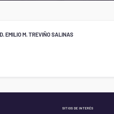
D. EMILIO M. TREVIÑO SALINAS
SITIOS DE INTERÉS