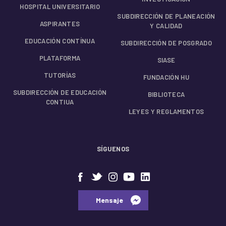
HOSPITAL UNIVERSITARIO
SUBDIRECCIÓN DE PLANEACIÓN
ASPIRANTES
Y CALIDAD
EDUCACIÓN CONTÍNUA
SUBDIRECCIÓN DE POSGRADO
PLATAFORMA
SIASE
TUTORÍAS
FUNDACIÓN HU
SUBDIRECCIÓN DE EDUCACIÓN
BIBLIOTECA
CONTIUA
LEYES Y REGLAMENTOS
SÍGUENOS
⠀⠀Mensaje⠀