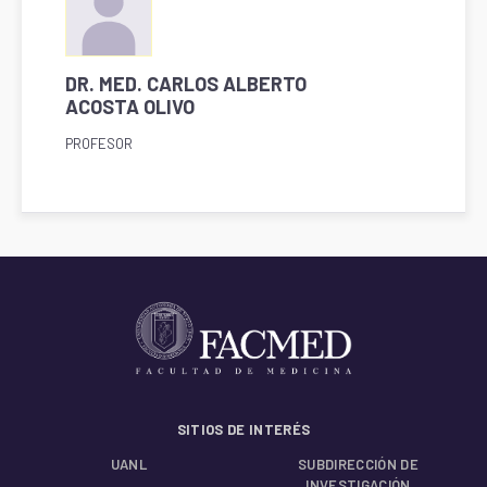
DR. MED. CARLOS ALBERTO
ACOSTA OLIVO
PROFESOR
SITIOS DE INTERÉS
UANL
SUBDIRECCIÓN DE
INVESTIGACIÓN