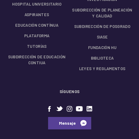
HOSPITAL UNIVERSITARIO
SUBDIRECCIÓN DE PLANEACIÓN
ASPIRANTES
Y CALIDAD
EDUCACIÓN CONTÍNUA
SUBDIRECCIÓN DE POSGRADO
PLATAFORMA
SIASE
TUTORÍAS
FUNDACIÓN HU
SUBDIRECCIÓN DE EDUCACIÓN
BIBLIOTECA
CONTIUA
LEYES Y REGLAMENTOS
SÍGUENOS
⠀⠀Mensaje⠀