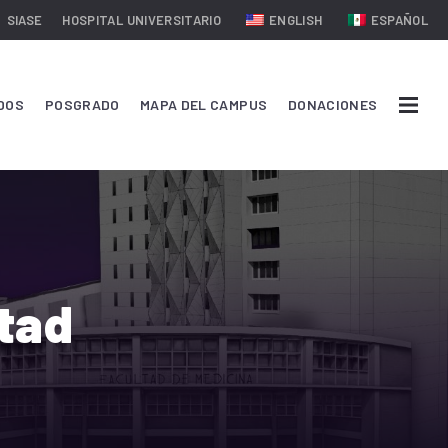
SIASE
HOSPITAL UNIVERSITARIO
ENGLISH
ESPAÑOL
DOS
POSGRADO
MAPA DEL CAMPUS
DONACIONES
ltad