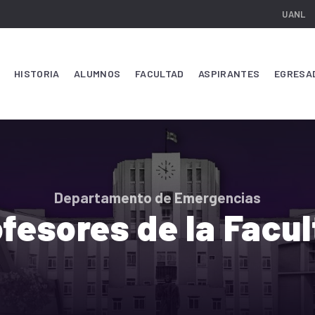
UANL
HISTORIA
ALUMNOS
FACULTAD
ASPIRANTES
EGRESA
Departamento de Emergencias
fesores de la Facu