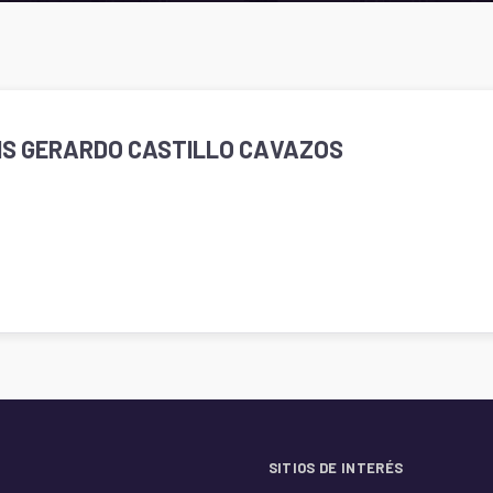
UIS GERARDO CASTILLO CAVAZOS
SITIOS DE INTERÉS