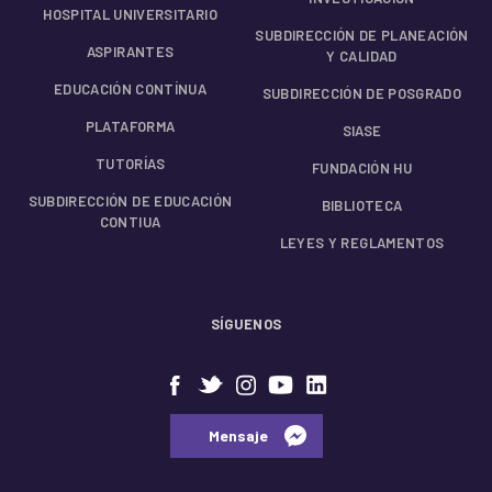
HOSPITAL UNIVERSITARIO
SUBDIRECCIÓN DE PLANEACIÓN
ASPIRANTES
Y CALIDAD
EDUCACIÓN CONTÍNUA
SUBDIRECCIÓN DE POSGRADO
PLATAFORMA
SIASE
TUTORÍAS
FUNDACIÓN HU
SUBDIRECCIÓN DE EDUCACIÓN
BIBLIOTECA
CONTIUA
LEYES Y REGLAMENTOS
SÍGUENOS
⠀⠀Mensaje⠀