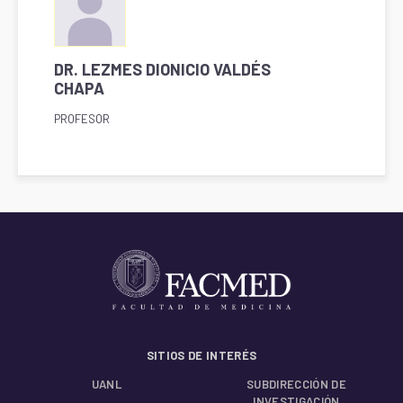
DR. LEZMES DIONICIO VALDÉS
CHAPA
PROFESOR
SITIOS DE INTERÉS
UANL
SUBDIRECCIÓN DE
INVESTIGACIÓN