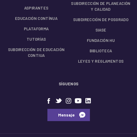
SUBDIRECCIÓN DE PLANEACIÓN
ASPIRANTES
Y CALIDAD
EDUCACIÓN CONTÍNUA
SUBDIRECCIÓN DE POSGRADO
PLATAFORMA
SIASE
TUTORÍAS
FUNDACIÓN HU
SUBDIRECCIÓN DE EDUCACIÓN
BIBLIOTECA
CONTIUA
LEYES Y REGLAMENTOS
SÍGUENOS
⠀⠀Mensaje⠀