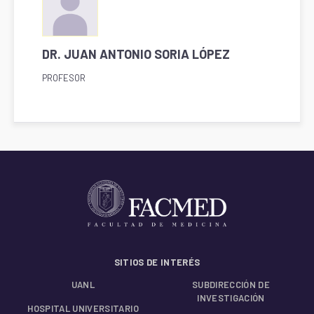
DR. JUAN ANTONIO SORIA LÓPEZ
PROFESOR
SITIOS DE INTERÉS
UANL
SUBDIRECCIÓN DE
INVESTIGACIÓN
HOSPITAL UNIVERSITARIO