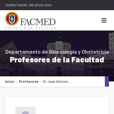
CONMUTADOR:
(81) 8329 4050
Departamento de Ginecología y Obstetricia
Profesores de la Facultad
Inicio
Profesores
Dr. Juan Antonio ...