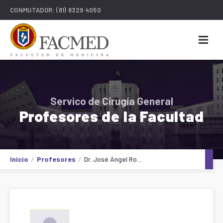
CONMUTADOR:
(81) 8329 4050
Servico de Cirugía General
Profesores de la Facultad
Inicio
Profesores
Dr. José Ángel Ro...