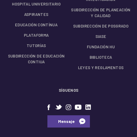
HOSPITAL UNIVERSITARIO
SUBDIRECCIÓN DE PLANEACIÓN
ASPIRANTES
Y CALIDAD
EDUCACIÓN CONTÍNUA
SUBDIRECCIÓN DE POSGRADO
PLATAFORMA
SIASE
TUTORÍAS
FUNDACIÓN HU
SUBDIRECCIÓN DE EDUCACIÓN
BIBLIOTECA
CONTIUA
LEYES Y REGLAMENTOS
SÍGUENOS
⠀⠀Mensaje⠀