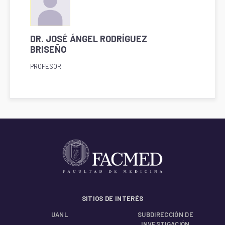
DR. JOSÉ ÁNGEL RODRÍGUEZ
BRISEÑO
PROFESOR
SITIOS DE INTERÉS
UANL
SUBDIRECCIÓN DE
INVESTIGACIÓN