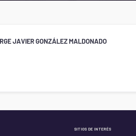
ORGE JAVIER GONZÁLEZ MALDONADO
SITIOS DE INTERÉS