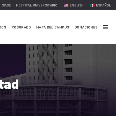
SIASE
HOSPITAL UNIVERSITARIO
ENGLISH
ESPAÑOL
DOS
POSGRADO
MAPA DEL CAMPUS
DONACIONES
ltad