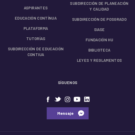
SUBDIRECCIÓN DE PLANEACIÓN
ASPIRANTES
Y CALIDAD
EDUCACIÓN CONTÍNUA
SUBDIRECCIÓN DE POSGRADO
PLATAFORMA
SIASE
TUTORÍAS
FUNDACIÓN HU
SUBDIRECCIÓN DE EDUCACIÓN
BIBLIOTECA
CONTIUA
LEYES Y REGLAMENTOS
SÍGUENOS
⠀⠀Mensaje⠀