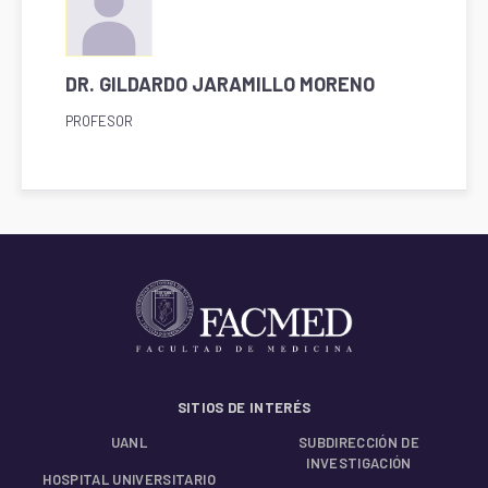
DR. GILDARDO JARAMILLO MORENO
PROFESOR
SITIOS DE INTERÉS
UANL
SUBDIRECCIÓN DE
INVESTIGACIÓN
HOSPITAL UNIVERSITARIO