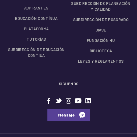
SUBDIRECCIÓN DE PLANEACIÓN
ASPIRANTES
Y CALIDAD
EDUCACIÓN CONTÍNUA
SUBDIRECCIÓN DE POSGRADO
PLATAFORMA
SIASE
TUTORÍAS
FUNDACIÓN HU
SUBDIRECCIÓN DE EDUCACIÓN
BIBLIOTECA
CONTIUA
LEYES Y REGLAMENTOS
SÍGUENOS
⠀⠀Mensaje⠀