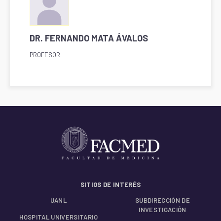
DR. FERNANDO MATA ÁVALOS
PROFESOR
SITIOS DE INTERÉS
UANL
SUBDIRECCIÓN DE
INVESTIGACIÓN
HOSPITAL UNIVERSITARIO