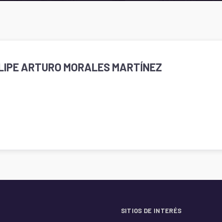
ELIPE ARTURO MORALES MARTÍNEZ
SITIOS DE INTERÉS