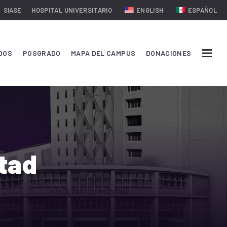
SIASE
HOSPITAL UNIVERSITARIO
ENGLISH
ESPAÑOL
DOS
POSGRADO
MAPA DEL CAMPUS
DONACIONES
ltad