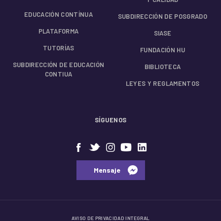
EDUCACIÓN CONTÍNUA
SUBDIRECCIÓN DE POSGRADO
PLATAFORMA
SIASE
TUTORÍAS
FUNDACIÓN HU
SUBDIRECCIÓN DE EDUCACIÓN
BIBLIOTECA
CONTIUA
LEYES Y REGLAMENTOS
SÍGUENOS
⠀⠀Mensaje⠀
AVISO DE PRIVACIDAD INTEGRAL