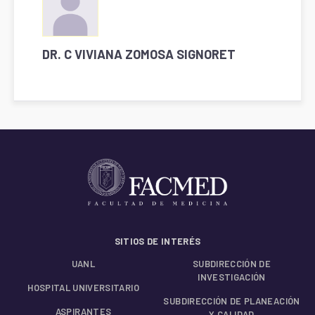
DR. C VIVIANA ZOMOSA SIGNORET
SITIOS DE INTERÉS
UANL
SUBDIRECCIÓN DE
INVESTIGACIÓN
HOSPITAL UNIVERSITARIO
SUBDIRECCIÓN DE PLANEACIÓN
ASPIRANTES
Y CALIDAD