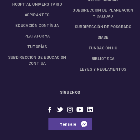
HOSPITAL UNIVERSITARIO
SUBDIRECCIÓN DE PLANEACIÓN
ASPIRANTES
Y CALIDAD
EDUCACIÓN CONTÍNUA
SUBDIRECCIÓN DE POSGRADO
PLATAFORMA
SIASE
TUTORÍAS
FUNDACIÓN HU
SUBDIRECCIÓN DE EDUCACIÓN
BIBLIOTECA
CONTIUA
LEYES Y REGLAMENTOS
SÍGUENOS
⠀⠀Mensaje⠀