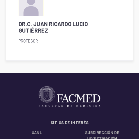
DR.C. JUAN RICARDO LUCIO
GUTIÉRREZ
PROFESOR
SITIOS DE INTERÉS
UANL
SUBDIRECCIÓN DE
INVESTIGACIÓN