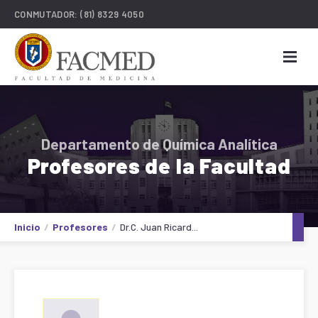
CONMUTADOR:
(81) 8329 4050
Departamento de Química Analítica
Profesores de la Facultad
Inicio
Profesores
Dr.C. Juan Ricard...