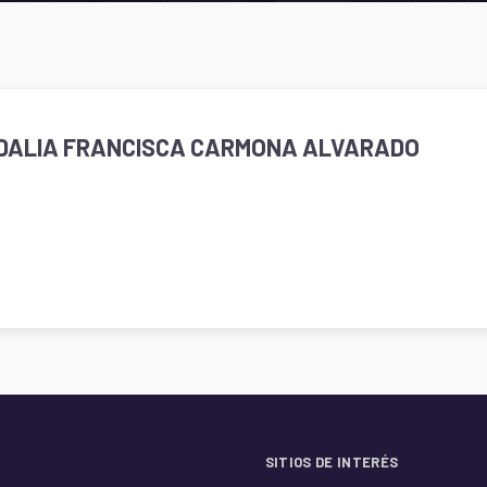
 IDALIA FRANCISCA CARMONA ALVARADO
SITIOS DE INTERÉS