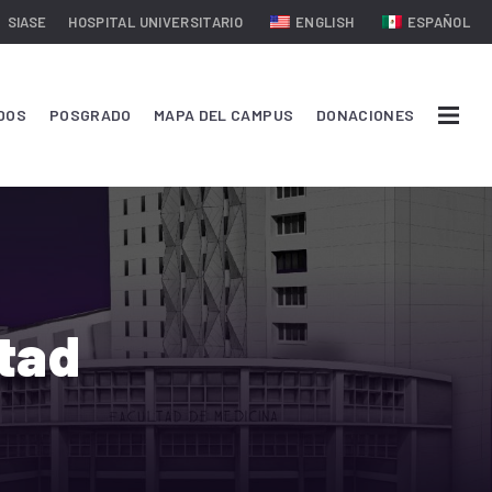
SIASE
HOSPITAL UNIVERSITARIO
ENGLISH
ESPAÑOL
DOS
POSGRADO
MAPA DEL CAMPUS
DONACIONES
ltad