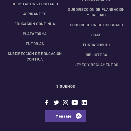
HOSPITAL UNIVERSITARIO
SUBDIRECCIÓN DE PLANEACIÓN
ASPIRANTES
Y CALIDAD
EDUCACIÓN CONTÍNUA
SUBDIRECCIÓN DE POSGRADO
PLATAFORMA
SIASE
TUTORÍAS
FUNDACIÓN HU
SUBDIRECCIÓN DE EDUCACIÓN
BIBLIOTECA
CONTIUA
LEYES Y REGLAMENTOS
SÍGUENOS
⠀⠀Mensaje⠀