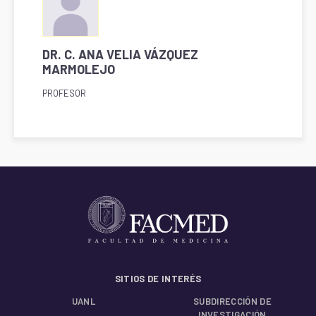
DR. C. ANA VELIA VÁZQUEZ
MARMOLEJO
PROFESOR
SITIOS DE INTERÉS
UANL
SUBDIRECCIÓN DE
INVESTIGACIÓN