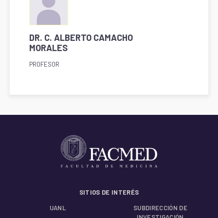
DR. C. ALBERTO CAMACHO
MORALES
PROFESOR
SITIOS DE INTERÉS
UANL
SUBDIRECCIÓN DE
INVESTIGACIÓN