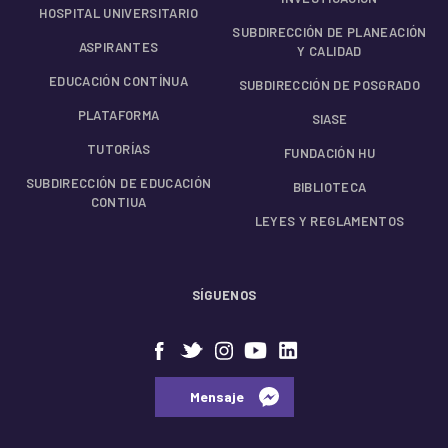
HOSPITAL UNIVERSITARIO
SUBDIRECCIÓN DE PLANEACIÓN
ASPIRANTES
Y CALIDAD
EDUCACIÓN CONTÍNUA
SUBDIRECCIÓN DE POSGRADO
PLATAFORMA
SIASE
TUTORÍAS
FUNDACIÓN HU
SUBDIRECCIÓN DE EDUCACIÓN
BIBLIOTECA
CONTIUA
LEYES Y REGLAMENTOS
SÍGUENOS
⠀⠀Mensaje⠀