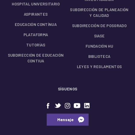
HOSPITAL UNIVERSITARIO
SUBDIRECCIÓN DE PLANEACIÓN
ASPIRANTES
Y CALIDAD
EDUCACIÓN CONTÍNUA
SUBDIRECCIÓN DE POSGRADO
PLATAFORMA
SIASE
TUTORÍAS
FUNDACIÓN HU
SUBDIRECCIÓN DE EDUCACIÓN
BIBLIOTECA
CONTIUA
LEYES Y REGLAMENTOS
SÍGUENOS
⠀⠀Mensaje⠀