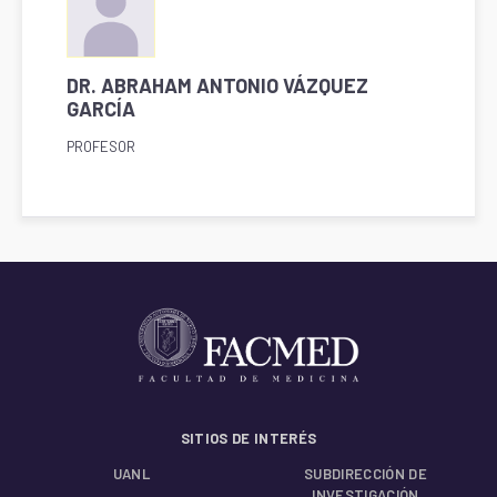
DR. ABRAHAM ANTONIO VÁZQUEZ
GARCÍA
PROFESOR
SITIOS DE INTERÉS
UANL
SUBDIRECCIÓN DE
INVESTIGACIÓN