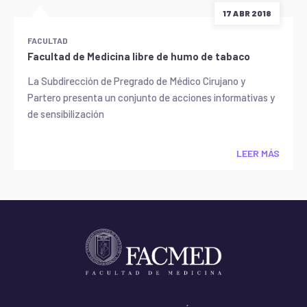
17 ABR 2018
FACULTAD
Facultad de Medicina libre de humo de tabaco
La Subdirección de Pregrado de Médico Cirujano y
Partero presenta un conjunto de acciones informativas y
de sensibilización
LEER MÁS