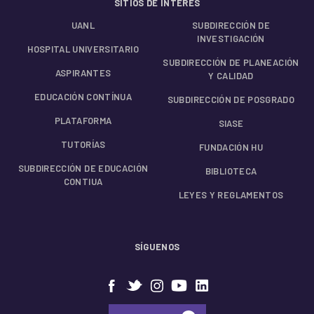
SITIOS DE INTERÉS
UANL
SUBDIRECCIÓN DE
INVESTIGACIÓN
HOSPITAL UNIVERSITARIO
SUBDIRECCIÓN DE PLANEACIÓN
ASPIRANTES
Y CALIDAD
EDUCACIÓN CONTÍNUA
SUBDIRECCIÓN DE POSGRADO
PLATAFORMA
SIASE
TUTORÍAS
FUNDACIÓN HU
SUBDIRECCIÓN DE EDUCACIÓN
BIBLIOTECA
CONTIUA
LEYES Y REGLAMENTOS
SÍGUENOS