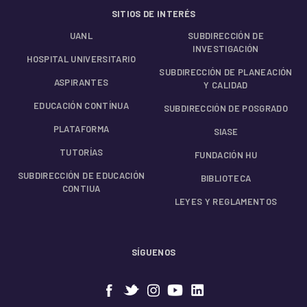
SITIOS DE INTERÉS
UANL
SUBDIRECCIÓN DE
INVESTIGACIÓN
HOSPITAL UNIVERSITARIO
SUBDIRECCIÓN DE PLANEACIÓN
ASPIRANTES
Y CALIDAD
EDUCACIÓN CONTÍNUA
SUBDIRECCIÓN DE POSGRADO
PLATAFORMA
SIASE
TUTORÍAS
FUNDACIÓN HU
SUBDIRECCIÓN DE EDUCACIÓN
BIBLIOTECA
CONTIUA
LEYES Y REGLAMENTOS
SÍGUENOS