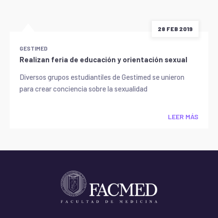
28 FEB 2019
GESTIMED
Realizan feria de educación y orientación sexual
Diversos grupos estudiantiles de Gestimed se unieron
para crear conciencia sobre la sexualidad
LEER MÁS