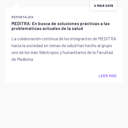
4 MAR 2019
REPORTAJES
MEDITRA: En busca de soluciones prácticas a las
problemáticas actuales de la salud
La colaboración continua de los integrantes de MEDITRA
hacia la sociedad en temas de salud han hecho al grupo
uno de los más filántropos y humanitarios de la Facultad
de Medicina
LEER MÁS