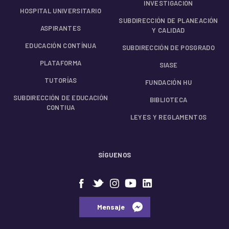
INVESTIGACIÓN
HOSPITAL UNIVERSITARIO
SUBDIRECCIÓN DE PLANEACIÓN
ASPIRANTES
Y CALIDAD
EDUCACIÓN CONTÍNUA
SUBDIRECCIÓN DE POSGRADO
PLATAFORMA
SIASE
TUTORÍAS
FUNDACIÓN HU
SUBDIRECCIÓN DE EDUCACIÓN
BIBLIOTECA
CONTIUA
LEYES Y REGLAMENTOS
SÍGUENOS
⠀⠀Mensaje⠀