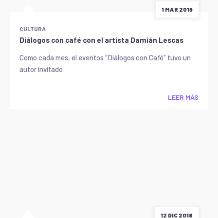
1 MAR 2019
CULTURA
Diálogos con café con el artista Damián Lescas
Como cada mes, el eventos “Diálogos con Café” tuvo un
autor invitado
LEER MÁS
12 DIC 2018