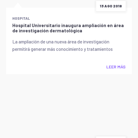
13 AGO 2018
HOSPITAL
Hospital Universitario inaugura ampliación en área
de investigación dermatológica
La ampliación de una nueva área de investigación
permitirá generar más conocimiento y tratamientos
LEER MÁS