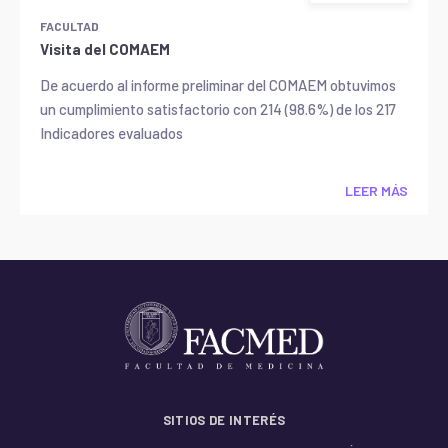
FACULTAD
Visita del COMAEM
De acuerdo al informe preliminar del COMAEM obtuvimos
un cumplimiento satisfactorio con 214 (98.6%) de los 217
Indicadores evaluados
LEER MÁS
SITIOS DE INTERÉS