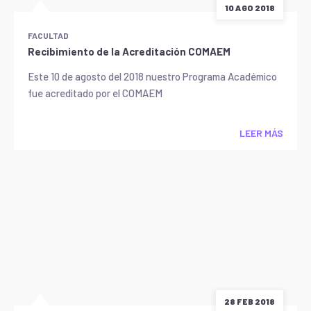
10 AGO 2018
FACULTAD
Recibimiento de la Acreditación COMAEM
Este 10 de agosto del 2018 nuestro Programa Académico
fue acreditado por el COMAEM
LEER MÁS
28 FEB 2018