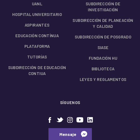
UANL
SUBDIRECCIÓN DE
INVESTIGACIÓN
HOSPITAL UNIVERSITARIO
SUBDIRECCIÓN DE PLANEACIÓN
ASPIRANTES
Y CALIDAD
EDUCACIÓN CONTÍNUA
SUBDIRECCIÓN DE POSGRADO
PLATAFORMA
SIASE
TUTORÍAS
FUNDACIÓN HU
SUBDIRECCIÓN DE EDUCACIÓN
BIBLIOTECA
CONTIUA
LEYES Y REGLAMENTOS
SÍGUENOS
⠀⠀Mensaje⠀