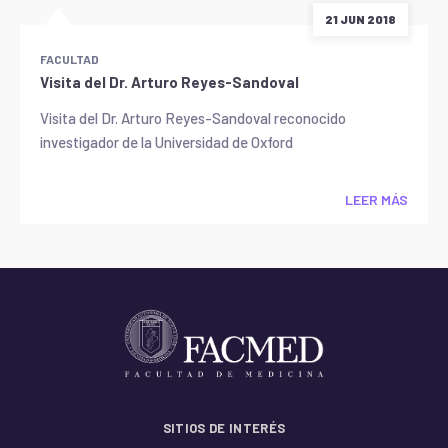
21 JUN 2018
FACULTAD
Visita del Dr. Arturo Reyes-Sandoval
Visita del Dr. Arturo Reyes-Sandoval reconocido
investigador de la Universidad de Oxford
LEER MÁS
SITIOS DE INTERÉS