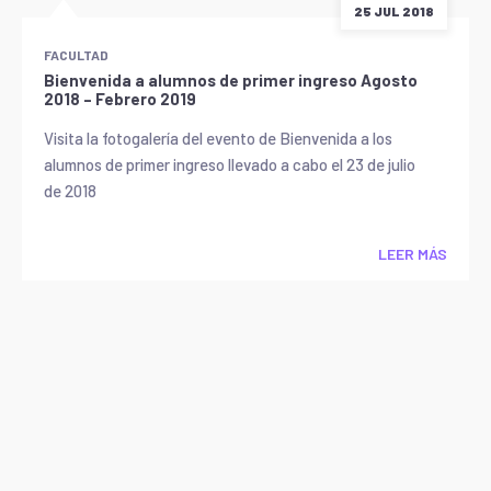
25 JUL 2018
FACULTAD
Bienvenida a alumnos de primer ingreso Agosto
2018 – Febrero 2019
Visita la fotogalería del evento de Bienvenida a los
alumnos de primer ingreso llevado a cabo el 23 de julio
de 2018
LEER MÁS