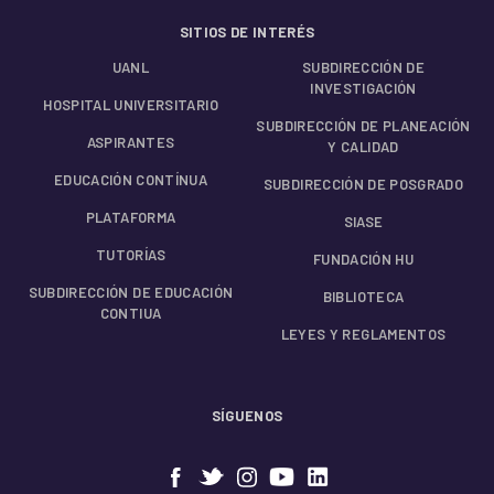
SITIOS DE INTERÉS
UANL
SUBDIRECCIÓN DE
INVESTIGACIÓN
HOSPITAL UNIVERSITARIO
SUBDIRECCIÓN DE PLANEACIÓN
ASPIRANTES
Y CALIDAD
EDUCACIÓN CONTÍNUA
SUBDIRECCIÓN DE POSGRADO
PLATAFORMA
SIASE
TUTORÍAS
FUNDACIÓN HU
SUBDIRECCIÓN DE EDUCACIÓN
BIBLIOTECA
CONTIUA
LEYES Y REGLAMENTOS
SÍGUENOS