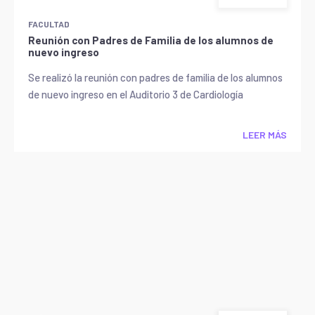
FACULTAD
Reunión con Padres de Familia de los alumnos de
nuevo ingreso
Se realizó la reunión con padres de familia de los alumnos
de nuevo ingreso en el Auditorio 3 de Cardiología
LEER MÁS