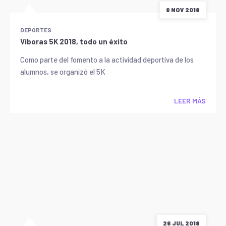
8 NOV 2018
DEPORTES
Víboras 5K 2018, todo un éxito
Como parte del fomento a la actividad deportiva de los
alumnos, se organizó el 5K
LEER MÁS
26 JUL 2018