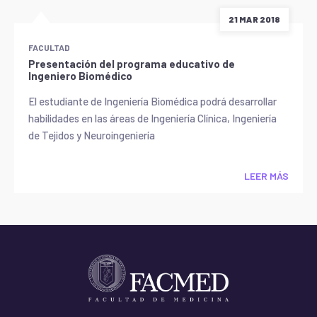
21 MAR 2018
FACULTAD
Presentación del programa educativo de
Ingeniero Biomédico
El estudiante de Ingeniería Biomédica podrá desarrollar
habilidades en las áreas de Ingeniería Clínica, Ingeniería
de Tejidos y Neuroingeniería
LEER MÁS