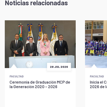
Noticias relacionadas
28 JUL 2026
FACULTAD
FACULTAD
Ceremonia de Graduación MCP de
Inicia e
la Generación 2020 – 2026
2026 de 