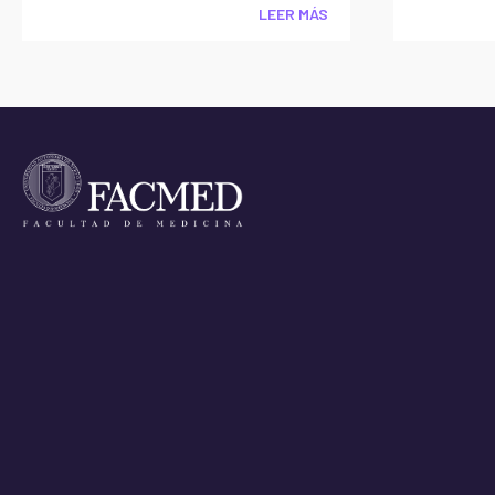
LEER MÁS