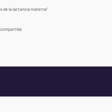
s de la lactancia materna”
d compartida