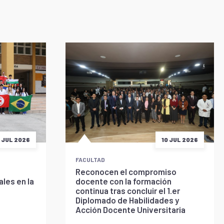
5 JUL 2026
10 JUL 2026
FACULTAD
Reconocen el compromiso
les en la
docente con la formación
continua tras concluir el 1.er
Diplomado de Habilidades y
Acción Docente Universitaria