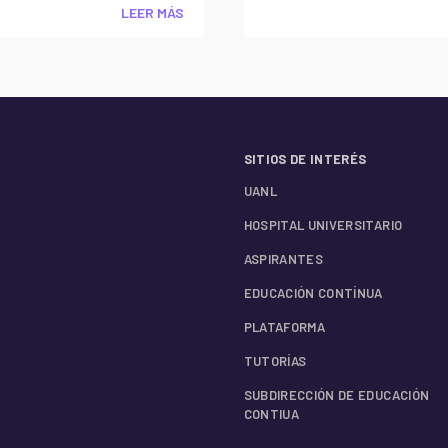
LEER MÁS
SITIOS DE INTERÉS
UANL
HOSPITAL UNIVERSITARIO
ASPIRANTES
EDUCACIÓN CONTÍNUA
PLATAFORMA
TUTORÍAS
SUBDIRECCIÓN DE EDUCACIÓN
CONTIUA