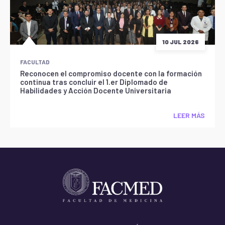
10 JUL 2026
FACULTAD
Reconocen el compromiso docente con la formación
continua tras concluir el 1.er Diplomado de
Habilidades y Acción Docente Universitaria
LEER MÁS