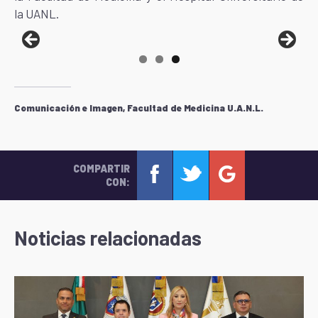
la UANL.
Comunicación e Imagen, Facultad de Medicina U.A.N.L.
COMPARTIR
CON:
Noticias relacionadas