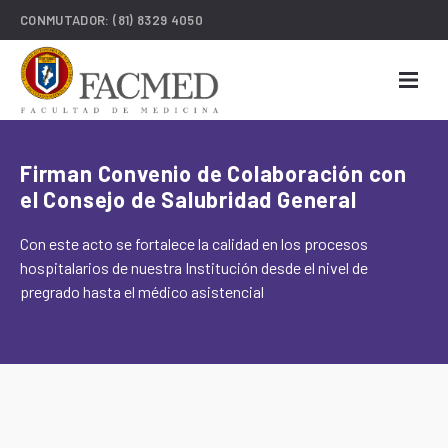
CONMUTADOR:
(81) 8329 4050
Firman Convenio de Colaboración con
el Consejo de Salubridad General
Con este acto se fortalece la calidad en los procesos
hospitalarios de nuestra Institución desde el nivel de
pregrado hasta el médico asistencial