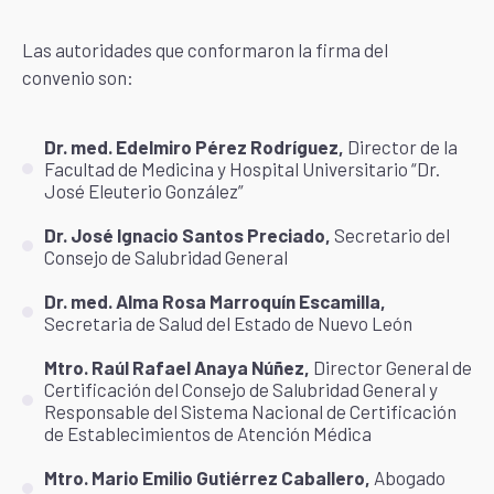
Las autoridades que conformaron la firma del
convenio son:
Dr. med. Edelmiro Pérez Rodríguez,
Director de la
Facultad de Medicina y Hospital Universitario “Dr.
José Eleuterio González”
Dr. José Ignacio Santos Preciado,
Secretario del
Consejo de Salubridad General
Dr. med. Alma Rosa Marroquín Escamilla,
Secretaria de Salud del Estado de Nuevo León
Mtro. Raúl Rafael Anaya Núñez,
Director General de
Certificación del Consejo de Salubridad General y
Responsable del Sistema Nacional de Certificación
de Establecimientos de Atención Médica
Mtro. Mario Emilio Gutiérrez Caballero,
Abogado