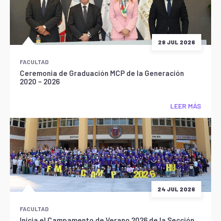
28 JUL 2026
FACULTAD
Ceremonia de Graduación MCP de la Generación
2020 – 2026
LEER MÁS
24 JUL 2026
FACULTAD
Inicia el Campamento de Verano 2026 de la Sección