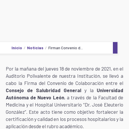
Inicio
Noticias
Firman Convenio d...
Por la mañana del jueves 18 de noviembre de 2021, en el
Auditorio Polivalente de nuestra Institución, se llevó a
cabo la Firma del Convenio de Colaboración entre el
Consejo de Salubridad General
y la
Universidad
Autónoma de Nuevo León
, a través de la Facultad de
Medicina y el Hospital Universitario “Dr. José Eleuterio
González”. Este acto tiene como objetivo fortalecer la
certificación y calidad en los procesos hospitalarios y la
aplicación desde el rubro académico.