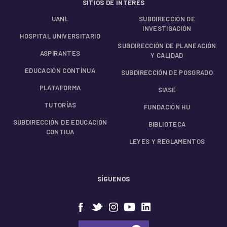
SITIOS DE INTERÉS
UANL
SUBDIRECCIÓN DE
INVESTIGACIÓN
HOSPITAL UNIVERSITARIO
SUBDIRECCIÓN DE PLANEACIÓN
ASPIRANTES
Y CALIDAD
EDUCACIÓN CONTÍNUA
SUBDIRECCIÓN DE POSGRADO
PLATAFORMA
SIASE
TUTORÍAS
FUNDACIÓN HU
SUBDIRECCIÓN DE EDUCACIÓN
BIBLIOTECA
CONTIUA
LEYES Y REGLAMENTOS
SÍGUENOS