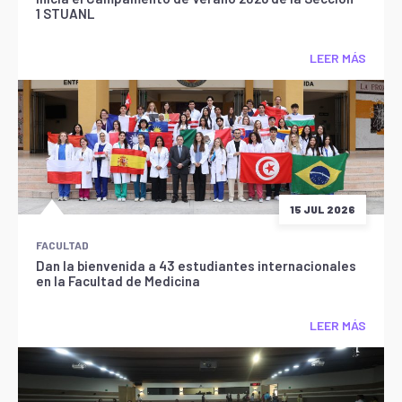
1 STUANL
LEER MÁS
15 JUL 2026
FACULTAD
Dan la bienvenida a 43 estudiantes internacionales
en la Facultad de Medicina
LEER MÁS