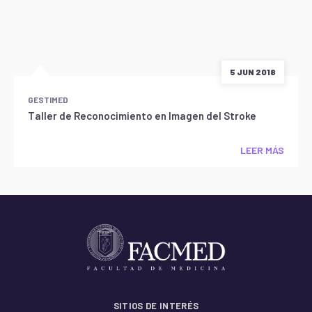
5 JUN 2018
GESTIMED
Taller de Reconocimiento en Imagen del Stroke
LEER MÁS
SITIOS DE INTERÉS