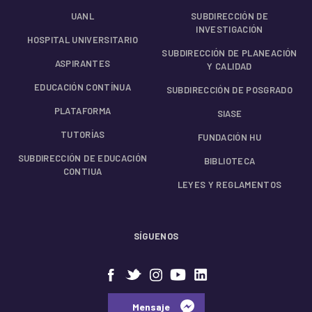
UANL
SUBDIRECCIÓN DE
INVESTIGACIÓN
HOSPITAL UNIVERSITARIO
SUBDIRECCIÓN DE PLANEACIÓN
ASPIRANTES
Y CALIDAD
EDUCACIÓN CONTÍNUA
SUBDIRECCIÓN DE POSGRADO
PLATAFORMA
SIASE
TUTORÍAS
FUNDACIÓN HU
SUBDIRECCIÓN DE EDUCACIÓN
BIBLIOTECA
CONTIUA
LEYES Y REGLAMENTOS
SÍGUENOS
⠀⠀Mensaje⠀