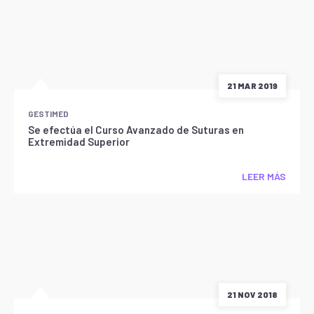
21 MAR 2019
GESTIMED
Se efectúa el Curso Avanzado de Suturas en
Extremidad Superior
LEER MÁS
21 NOV 2018