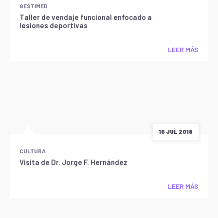
GESTIMED
Taller de vendaje funcional enfocado a
lesiones deportivas
LEER MÁS
16 JUL 2018
CULTURA
Visita de Dr. Jorge F. Hernández
LEER MÁS