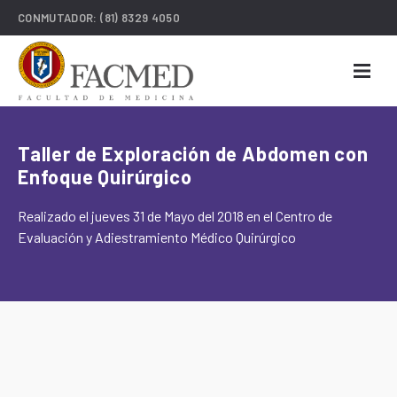
CONMUTADOR:
(81) 8329 4050
Taller de Exploración de Abdomen con
Enfoque Quirúrgico
Realizado el jueves 31 de Mayo del 2018 en el Centro de
Evaluación y Adiestramiento Médico Quirúrgico