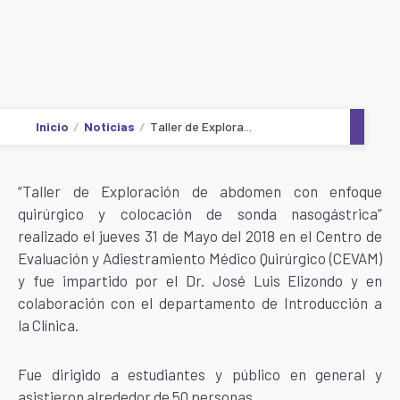
Inicio
Noticias
Taller de Explora...
“Taller de Exploración de abdomen con enfoque
quirúrgico y colocación de sonda nasogástrica”
realizado el jueves 31 de Mayo del 2018 en el Centro de
Evaluación y Adiestramiento Médico Quirúrgico (CEVAM)
y fue impartido por el Dr. José Luis Elizondo y en
colaboración con el departamento de Introducción a
la Clínica.
Fue dirigido a estudiantes y público en general y
asistieron alrededor de 50 personas.