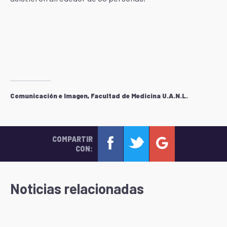
Comunicación e Imagen, Facultad de Medicina U.A.N.L.
COMPARTIR
CON:
Noticias relacionadas