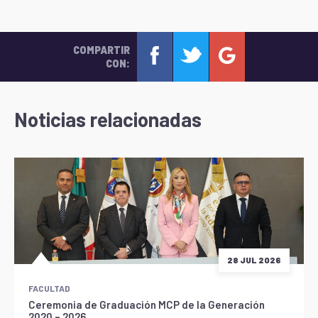
COMPARTIR
CON:
Noticias relacionadas
28 JUL 2026
FACULTAD
Ceremonia de Graduación MCP de la Generación
2020 – 2026