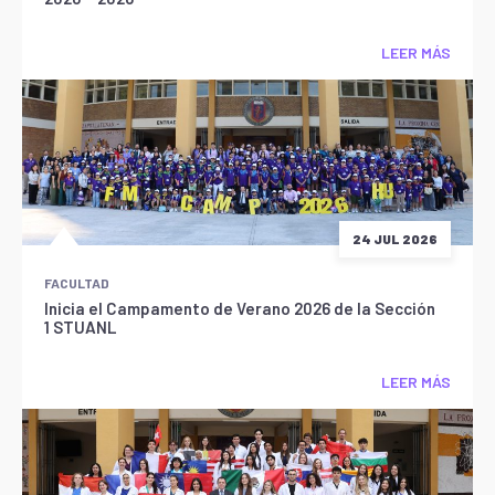
LEER MÁS
24 JUL 2026
FACULTAD
Inicia el Campamento de Verano 2026 de la Sección
1 STUANL
LEER MÁS