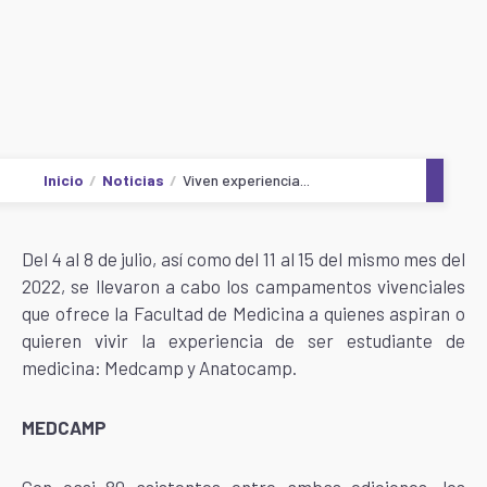
Inicio
Noticias
Viven experiencia...
Del 4 al 8 de julio, así como del 11 al 15 del mismo mes del
2022, se llevaron a cabo los campamentos vivenciales
que ofrece la Facultad de Medicina a quienes aspiran o
quieren vivir la experiencia de ser estudiante de
medicina: Medcamp y Anatocamp.
MEDCAMP