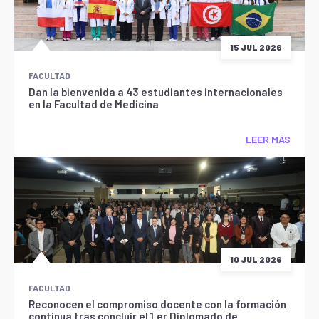
15 JUL 2026
FACULTAD
Dan la bienvenida a 43 estudiantes internacionales
en la Facultad de Medicina
LEER MÁS
10 JUL 2026
FACULTAD
Reconocen el compromiso docente con la formación
continua tras concluir el 1.er Diplomado de