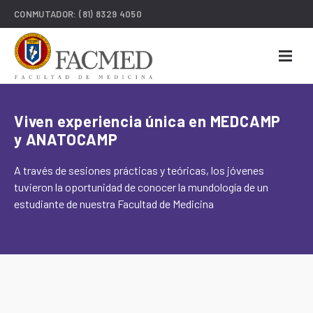
CONMUTADOR:
(81) 8329 4050
Viven experiencia única en MEDCAMP
y ANATOCAMP
A través de sesiones prácticas y teóricas, los jóvenes
tuvieron la oportunidad de conocer la mundología de un
estudiante de nuestra Facultad de Medicina