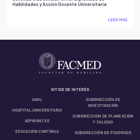
Habilidades y Acción Docente Universitaria
LEER MÁS
SITIOS DE INTERÉS
UANL
SUBDIRECCIÓN DE
INVESTIGACIÓN
HOSPITAL UNIVERSITARIO
SUBDIRECCIÓN DE PLANEACIÓN
ASPIRANTES
Y CALIDAD
EDUCACIÓN CONTÍNUA
SUBDIRECCIÓN DE POSGRADO