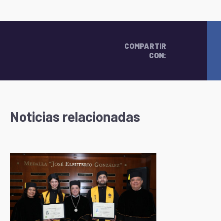
COMPARTIR
CON:
Noticias relacionadas