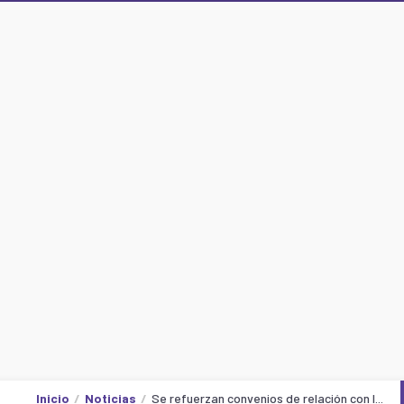
Inicio
Noticias
Se refuerzan convenios de relación con l...